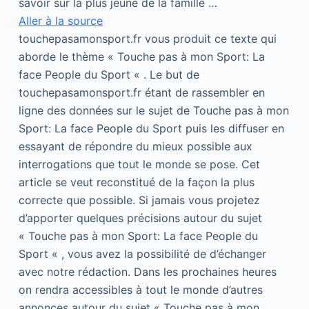
savoir sur la plus jeune de la famille …
Aller à la source
touchepasamonsport.fr vous produit ce texte qui
aborde le thème « Touche pas à mon Sport: La
face People du Sport « . Le but de
touchepasamonsport.fr étant de rassembler en
ligne des données sur le sujet de Touche pas à mon
Sport: La face People du Sport puis les diffuser en
essayant de répondre du mieux possible aux
interrogations que tout le monde se pose. Cet
article se veut reconstitué de la façon la plus
correcte que possible. Si jamais vous projetez
d’apporter quelques précisions autour du sujet
« Touche pas à mon Sport: La face People du
Sport « , vous avez la possibilité de d’échanger
avec notre rédaction. Dans les prochaines heures
on rendra accessibles à tout le monde d’autres
annonces autour du sujet « Touche pas à mon