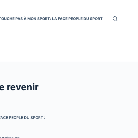
TOUCHE PAS À MON SPORT: LA FACE PEOPLE DU SPORT
e revenir
ACE PEOPLE DU SPORT :