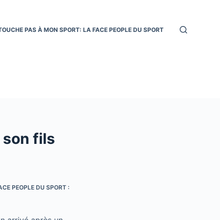
TOUCHE PAS À MON SPORT: LA FACE PEOPLE DU SPORT
son fils
ACE PEOPLE DU SPORT :