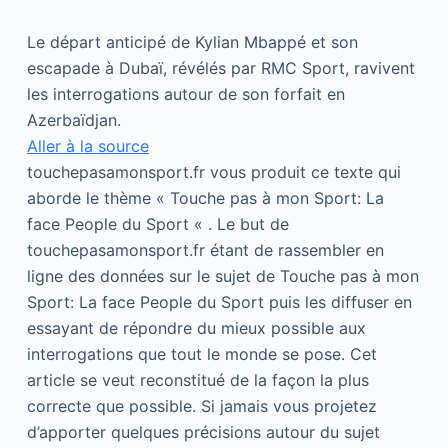
Le départ anticipé de Kylian Mbappé et son
escapade à Dubaï, révélés par RMC Sport, ravivent
les interrogations autour de son forfait en
Azerbaïdjan.
Aller à la source
touchepasamonsport.fr vous produit ce texte qui
aborde le thème « Touche pas à mon Sport: La
face People du Sport « . Le but de
touchepasamonsport.fr étant de rassembler en
ligne des données sur le sujet de Touche pas à mon
Sport: La face People du Sport puis les diffuser en
essayant de répondre du mieux possible aux
interrogations que tout le monde se pose. Cet
article se veut reconstitué de la façon la plus
correcte que possible. Si jamais vous projetez
d’apporter quelques précisions autour du sujet