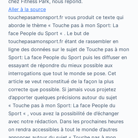
chez Fitness Park, nous répond.
Aller à la source
touchepasamonsport.fr vous produit ce texte qui
aborde le thème « Touche pas à mon Sport: La
face People du Sport « . Le but de
touchepasamonsport.fr étant de rassembler en
ligne des données sur le sujet de Touche pas à mon
Sport: La face People du Sport puis les diffuser en
essayant de répondre du mieux possible aux
interrogations que tout le monde se pose. Cet
article se veut reconstitué de la façon la plus
correcte que possible. Si jamais vous projetez
d’apporter quelques précisions autour du sujet
« Touche pas à mon Sport: La face People du
Sport « , vous avez la possibilité de d’échanger
avec notre rédaction. Dans les prochaines heures
on rendra accessibles à tout le monde d’autres
annonces autour du sujet « Touche pas à mon