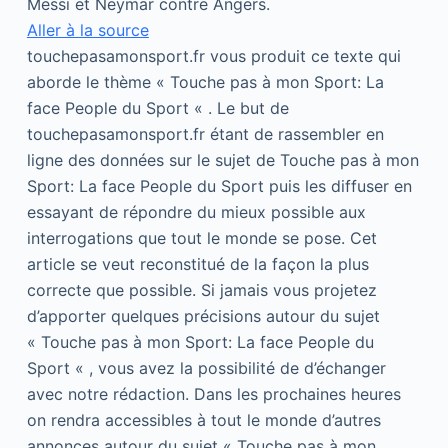
Messi et Neymar contre Angers.
Aller à la source
touchepasamonsport.fr vous produit ce texte qui
aborde le thème « Touche pas à mon Sport: La
face People du Sport « . Le but de
touchepasamonsport.fr étant de rassembler en
ligne des données sur le sujet de Touche pas à mon
Sport: La face People du Sport puis les diffuser en
essayant de répondre du mieux possible aux
interrogations que tout le monde se pose. Cet
article se veut reconstitué de la façon la plus
correcte que possible. Si jamais vous projetez
d’apporter quelques précisions autour du sujet
« Touche pas à mon Sport: La face People du
Sport « , vous avez la possibilité de d’échanger
avec notre rédaction. Dans les prochaines heures
on rendra accessibles à tout le monde d’autres
annonces autour du sujet « Touche pas à mon