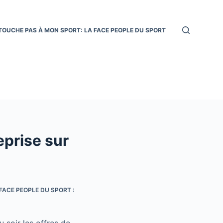
TOUCHE PAS À MON SPORT: LA FACE PEOPLE DU SPORT
eprise sur
FACE PEOPLE DU SPORT :