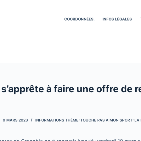
COORDONNÉES.
INFOS LÉGALES
 s’apprête à faire une offre de r
9 MARS 2023
INFORMATIONS THÈME :TOUCHE PAS À MON SPORT: LA 