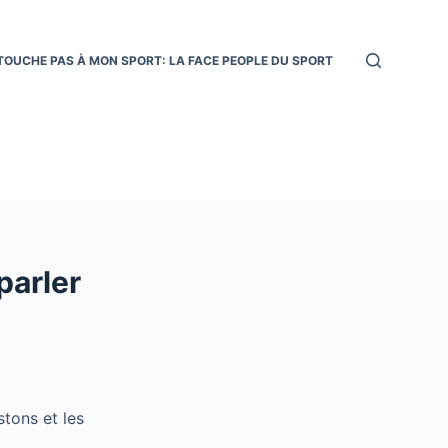
TOUCHE PAS À MON SPORT: LA FACE PEOPLE DU SPORT
parler
stons et les