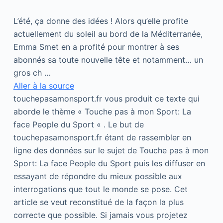
L’été, ça donne des idées ! Alors qu’elle profite
actuellement du soleil au bord de la Méditerranée,
Emma Smet en a profité pour montrer à ses
abonnés sa toute nouvelle tête et notamment… un
gros ch …
Aller à la source
touchepasamonsport.fr vous produit ce texte qui
aborde le thème « Touche pas à mon Sport: La
face People du Sport « . Le but de
touchepasamonsport.fr étant de rassembler en
ligne des données sur le sujet de Touche pas à mon
Sport: La face People du Sport puis les diffuser en
essayant de répondre du mieux possible aux
interrogations que tout le monde se pose. Cet
article se veut reconstitué de la façon la plus
correcte que possible. Si jamais vous projetez