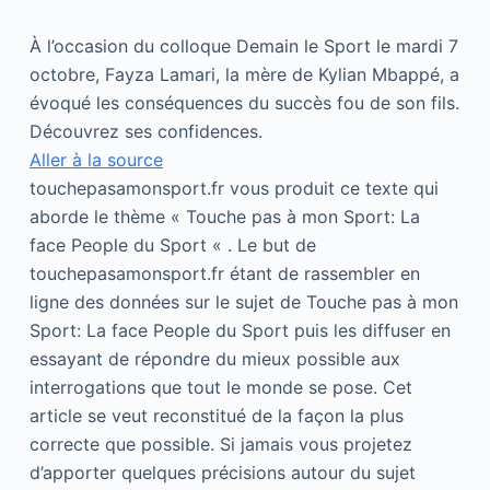
À l’occasion du colloque Demain le Sport le mardi 7
octobre, Fayza Lamari, la mère de Kylian Mbappé, a
évoqué les conséquences du succès fou de son fils.
Découvrez ses confidences.
Aller à la source
touchepasamonsport.fr vous produit ce texte qui
aborde le thème « Touche pas à mon Sport: La
face People du Sport « . Le but de
touchepasamonsport.fr étant de rassembler en
ligne des données sur le sujet de Touche pas à mon
Sport: La face People du Sport puis les diffuser en
essayant de répondre du mieux possible aux
interrogations que tout le monde se pose. Cet
article se veut reconstitué de la façon la plus
correcte que possible. Si jamais vous projetez
d’apporter quelques précisions autour du sujet