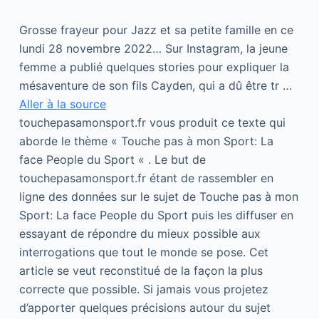
Grosse frayeur pour Jazz et sa petite famille en ce
lundi 28 novembre 2022… Sur Instagram, la jeune
femme a publié quelques stories pour expliquer la
mésaventure de son fils Cayden, qui a dû être tr …
Aller à la source
touchepasamonsport.fr vous produit ce texte qui
aborde le thème « Touche pas à mon Sport: La
face People du Sport « . Le but de
touchepasamonsport.fr étant de rassembler en
ligne des données sur le sujet de Touche pas à mon
Sport: La face People du Sport puis les diffuser en
essayant de répondre du mieux possible aux
interrogations que tout le monde se pose. Cet
article se veut reconstitué de la façon la plus
correcte que possible. Si jamais vous projetez
d’apporter quelques précisions autour du sujet