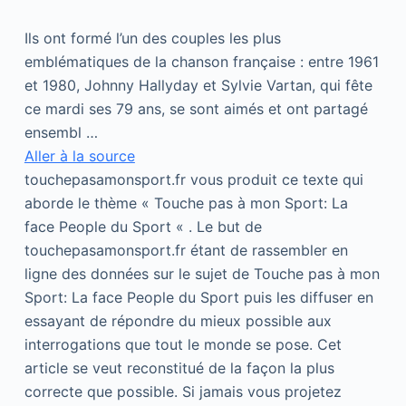
Ils ont formé l’un des couples les plus
emblématiques de la chanson française : entre 1961
et 1980, Johnny Hallyday et Sylvie Vartan, qui fête
ce mardi ses 79 ans, se sont aimés et ont partagé
ensembl …
Aller à la source
touchepasamonsport.fr vous produit ce texte qui
aborde le thème « Touche pas à mon Sport: La
face People du Sport « . Le but de
touchepasamonsport.fr étant de rassembler en
ligne des données sur le sujet de Touche pas à mon
Sport: La face People du Sport puis les diffuser en
essayant de répondre du mieux possible aux
interrogations que tout le monde se pose. Cet
article se veut reconstitué de la façon la plus
correcte que possible. Si jamais vous projetez