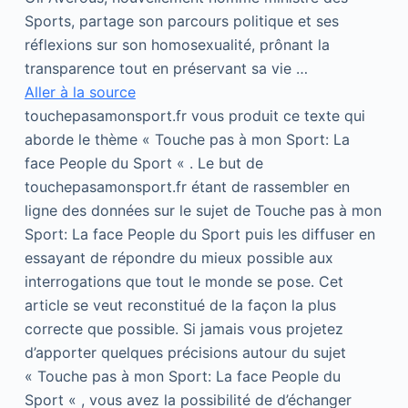
Sports, partage son parcours politique et ses
réflexions sur son homosexualité, prônant la
transparence tout en préservant sa vie …
Aller à la source
touchepasamonsport.fr vous produit ce texte qui
aborde le thème « Touche pas à mon Sport: La
face People du Sport « . Le but de
touchepasamonsport.fr étant de rassembler en
ligne des données sur le sujet de Touche pas à mon
Sport: La face People du Sport puis les diffuser en
essayant de répondre du mieux possible aux
interrogations que tout le monde se pose. Cet
article se veut reconstitué de la façon la plus
correcte que possible. Si jamais vous projetez
d’apporter quelques précisions autour du sujet
« Touche pas à mon Sport: La face People du
Sport « , vous avez la possibilité de d’échanger