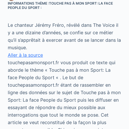
INFORMATIONS THÈME :TOUCHE PAS À MON SPORT: LA FACE
PEOPLE DU SPORT :
Le chanteur Jérémy Fréro, révélé dans The Voice il
y a une dizaine d’années, se confie sur ce métier
qu’il s’apprêtait à exercer avant de se lancer dans la
musique.
Aller à la source
touchepasamonsport.fr vous produit ce texte qui
aborde le thème « Touche pas à mon Sport: La
face People du Sport « . Le but de
touchepasamonsport.fr étant de rassembler en
ligne des données sur le sujet de Touche pas à mon
Sport: La face People du Sport puis les diffuser en
essayant de répondre du mieux possible aux
interrogations que tout le monde se pose. Cet
article se veut reconstitué de la façon la plus