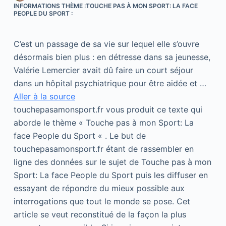
INFORMATIONS THÈME :TOUCHE PAS À MON SPORT: LA FACE
PEOPLE DU SPORT :
C’est un passage de sa vie sur lequel elle s’ouvre
désormais bien plus : en détresse dans sa jeunesse,
Valérie Lemercier avait dû faire un court séjour
dans un hôpital psychiatrique pour être aidée et …
Aller à la source
touchepasamonsport.fr vous produit ce texte qui
aborde le thème « Touche pas à mon Sport: La
face People du Sport « . Le but de
touchepasamonsport.fr étant de rassembler en
ligne des données sur le sujet de Touche pas à mon
Sport: La face People du Sport puis les diffuser en
essayant de répondre du mieux possible aux
interrogations que tout le monde se pose. Cet
article se veut reconstitué de la façon la plus