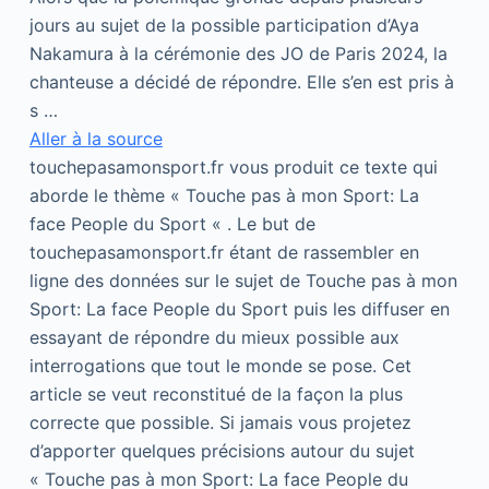
jours au sujet de la possible participation d’Aya
Nakamura à la cérémonie des JO de Paris 2024, la
chanteuse a décidé de répondre. Elle s’en est pris à
s …
Aller à la source
touchepasamonsport.fr vous produit ce texte qui
aborde le thème « Touche pas à mon Sport: La
face People du Sport « . Le but de
touchepasamonsport.fr étant de rassembler en
ligne des données sur le sujet de Touche pas à mon
Sport: La face People du Sport puis les diffuser en
essayant de répondre du mieux possible aux
interrogations que tout le monde se pose. Cet
article se veut reconstitué de la façon la plus
correcte que possible. Si jamais vous projetez
d’apporter quelques précisions autour du sujet
« Touche pas à mon Sport: La face People du