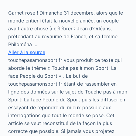
Carnet rose ! Dimanche 31 décembre, alors que le
monde entier fêtait la nouvelle année, un couple
avait autre chose à célébrer : Jean d’Orléans,
prétendant au royaume de France, et sa femme
Philoména …
Aller à la source
touchepasamonsport.fr vous produit ce texte qui
aborde le thème « Touche pas à mon Sport: La
face People du Sport « . Le but de
touchepasamonsport.fr étant de rassembler en
ligne des données sur le sujet de Touche pas à mon
Sport: La face People du Sport puis les diffuser en
essayant de répondre du mieux possible aux
interrogations que tout le monde se pose. Cet
article se veut reconstitué de la façon la plus
correcte que possible. Si jamais vous projetez