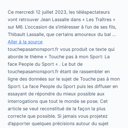
Ce mercredi 12 juillet 2023, les téléspectateurs
vont retrouver Jean Lassalle dans « Les Traîtres »
sur M6. L’occasion de s’intéresser à l’un de ses fils,
Thibault Lassalle, que certains amoureux du bal …
Aller à la source
touchepasamonsport.fr vous produit ce texte qui
aborde le thème « Touche pas à mon Sport: La
face People du Sport « . Le but de
touchepasamonsport.fr étant de rassembler en
ligne des données sur le sujet de Touche pas à mon
Sport: La face People du Sport puis les diffuser en
essayant de répondre du mieux possible aux
interrogations que tout le monde se pose. Cet
article se veut reconstitué de la façon la plus
correcte que possible. Si jamais vous projetez
d’apporter quelques précisions autour du sujet