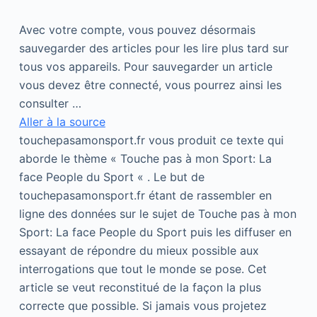
Avec votre compte, vous pouvez désormais
sauvegarder des articles pour les lire plus tard sur
tous vos appareils. Pour sauvegarder un article
vous devez être connecté, vous pourrez ainsi les
consulter …
Aller à la source
touchepasamonsport.fr vous produit ce texte qui
aborde le thème « Touche pas à mon Sport: La
face People du Sport « . Le but de
touchepasamonsport.fr étant de rassembler en
ligne des données sur le sujet de Touche pas à mon
Sport: La face People du Sport puis les diffuser en
essayant de répondre du mieux possible aux
interrogations que tout le monde se pose. Cet
article se veut reconstitué de la façon la plus
correcte que possible. Si jamais vous projetez