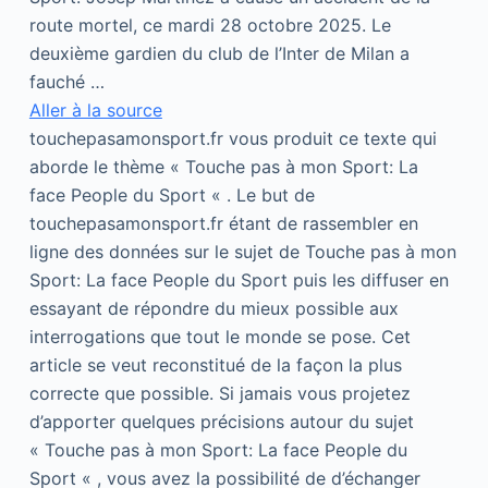
route mortel, ce mardi 28 octobre 2025. Le
deuxième gardien du club de l’Inter de Milan a
fauché …
Aller à la source
touchepasamonsport.fr vous produit ce texte qui
aborde le thème « Touche pas à mon Sport: La
face People du Sport « . Le but de
touchepasamonsport.fr étant de rassembler en
ligne des données sur le sujet de Touche pas à mon
Sport: La face People du Sport puis les diffuser en
essayant de répondre du mieux possible aux
interrogations que tout le monde se pose. Cet
article se veut reconstitué de la façon la plus
correcte que possible. Si jamais vous projetez
d’apporter quelques précisions autour du sujet
« Touche pas à mon Sport: La face People du
Sport « , vous avez la possibilité de d’échanger