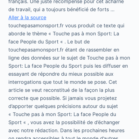
français. Une juste récompense pour cet acharné
de travail, qui a toujours bénéficié de forts …
Aller à la source
touchepasamonsport.fr vous produit ce texte qui
aborde le thème « Touche pas à mon Sport: La
face People du Sport « . Le but de
touchepasamonsport.fr étant de rassembler en
ligne des données sur le sujet de Touche pas à mon
Sport: La face People du Sport puis les diffuser en
essayant de répondre du mieux possible aux
interrogations que tout le monde se pose. Cet
article se veut reconstitué de la façon la plus
correcte que possible. Si jamais vous projetez
d’apporter quelques précisions autour du sujet
« Touche pas à mon Sport: La face People du
Sport « , vous avez la possibilité de d’échanger
avec notre rédaction. Dans les prochaines heures
on rendra accessibles à tout le monde d’autres