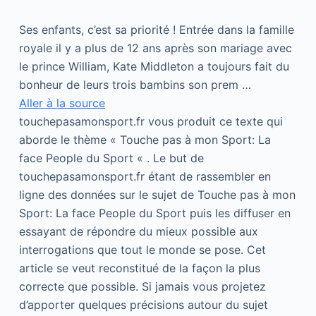
Ses enfants, c’est sa priorité ! Entrée dans la famille
royale il y a plus de 12 ans après son mariage avec
le prince William, Kate Middleton a toujours fait du
bonheur de leurs trois bambins son prem …
Aller à la source
touchepasamonsport.fr vous produit ce texte qui
aborde le thème « Touche pas à mon Sport: La
face People du Sport « . Le but de
touchepasamonsport.fr étant de rassembler en
ligne des données sur le sujet de Touche pas à mon
Sport: La face People du Sport puis les diffuser en
essayant de répondre du mieux possible aux
interrogations que tout le monde se pose. Cet
article se veut reconstitué de la façon la plus
correcte que possible. Si jamais vous projetez
d’apporter quelques précisions autour du sujet