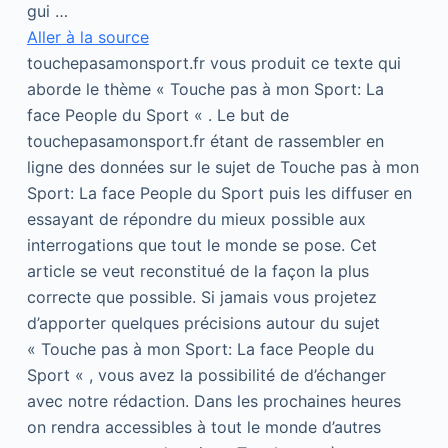
gui …
Aller à la source
touchepasamonsport.fr vous produit ce texte qui
aborde le thème « Touche pas à mon Sport: La
face People du Sport « . Le but de
touchepasamonsport.fr étant de rassembler en
ligne des données sur le sujet de Touche pas à mon
Sport: La face People du Sport puis les diffuser en
essayant de répondre du mieux possible aux
interrogations que tout le monde se pose. Cet
article se veut reconstitué de la façon la plus
correcte que possible. Si jamais vous projetez
d’apporter quelques précisions autour du sujet
« Touche pas à mon Sport: La face People du
Sport « , vous avez la possibilité de d’échanger
avec notre rédaction. Dans les prochaines heures
on rendra accessibles à tout le monde d’autres