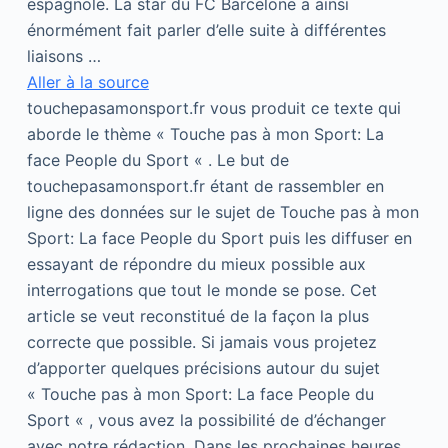
espagnole. La star du FC Barcelone a ainsi
énormément fait parler d’elle suite à différentes
liaisons …
Aller à la source
touchepasamonsport.fr vous produit ce texte qui
aborde le thème « Touche pas à mon Sport: La
face People du Sport « . Le but de
touchepasamonsport.fr étant de rassembler en
ligne des données sur le sujet de Touche pas à mon
Sport: La face People du Sport puis les diffuser en
essayant de répondre du mieux possible aux
interrogations que tout le monde se pose. Cet
article se veut reconstitué de la façon la plus
correcte que possible. Si jamais vous projetez
d’apporter quelques précisions autour du sujet
« Touche pas à mon Sport: La face People du
Sport « , vous avez la possibilité de d’échanger
avec notre rédaction. Dans les prochaines heures