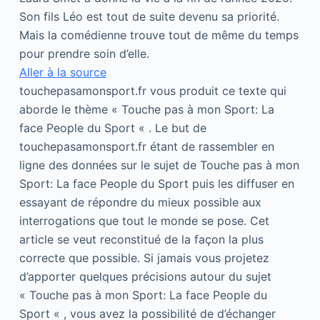
Son fils Léo est tout de suite devenu sa priorité.
Mais la comédienne trouve tout de même du temps
pour prendre soin d’elle.
Aller à la source
touchepasamonsport.fr vous produit ce texte qui
aborde le thème « Touche pas à mon Sport: La
face People du Sport « . Le but de
touchepasamonsport.fr étant de rassembler en
ligne des données sur le sujet de Touche pas à mon
Sport: La face People du Sport puis les diffuser en
essayant de répondre du mieux possible aux
interrogations que tout le monde se pose. Cet
article se veut reconstitué de la façon la plus
correcte que possible. Si jamais vous projetez
d’apporter quelques précisions autour du sujet
« Touche pas à mon Sport: La face People du
Sport « , vous avez la possibilité de d’échanger