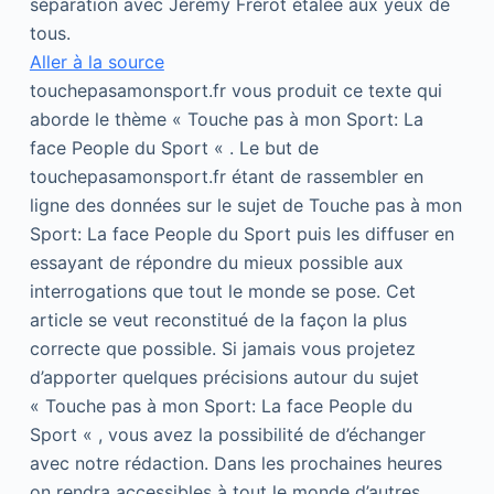
séparation avec Jérémy Frérot étalée aux yeux de
tous.
Aller à la source
touchepasamonsport.fr vous produit ce texte qui
aborde le thème « Touche pas à mon Sport: La
face People du Sport « . Le but de
touchepasamonsport.fr étant de rassembler en
ligne des données sur le sujet de Touche pas à mon
Sport: La face People du Sport puis les diffuser en
essayant de répondre du mieux possible aux
interrogations que tout le monde se pose. Cet
article se veut reconstitué de la façon la plus
correcte que possible. Si jamais vous projetez
d’apporter quelques précisions autour du sujet
« Touche pas à mon Sport: La face People du
Sport « , vous avez la possibilité de d’échanger
avec notre rédaction. Dans les prochaines heures
on rendra accessibles à tout le monde d’autres