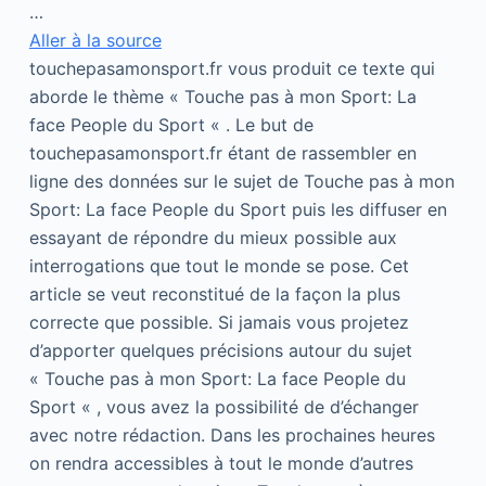
…
Aller à la source
touchepasamonsport.fr vous produit ce texte qui
aborde le thème « Touche pas à mon Sport: La
face People du Sport « . Le but de
touchepasamonsport.fr étant de rassembler en
ligne des données sur le sujet de Touche pas à mon
Sport: La face People du Sport puis les diffuser en
essayant de répondre du mieux possible aux
interrogations que tout le monde se pose. Cet
article se veut reconstitué de la façon la plus
correcte que possible. Si jamais vous projetez
d’apporter quelques précisions autour du sujet
« Touche pas à mon Sport: La face People du
Sport « , vous avez la possibilité de d’échanger
avec notre rédaction. Dans les prochaines heures
on rendra accessibles à tout le monde d’autres