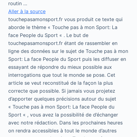
routin …
Aller à la source
touchepasamonsport.fr vous produit ce texte qui
aborde le thème « Touche pas à mon Sport: La
face People du Sport « . Le but de
touchepasamonsport.fr étant de rassembler en
ligne des données sur le sujet de Touche pas à mon
Sport: La face People du Sport puis les diffuser en
essayant de répondre du mieux possible aux
interrogations que tout le monde se pose. Cet
article se veut reconstitué de la façon la plus
correcte que possible. Si jamais vous projetez
d’apporter quelques précisions autour du sujet
« Touche pas à mon Sport: La face People du
Sport « , vous avez la possibilité de d’échanger
avec notre rédaction. Dans les prochaines heures
on rendra accessibles à tout le monde d’autres