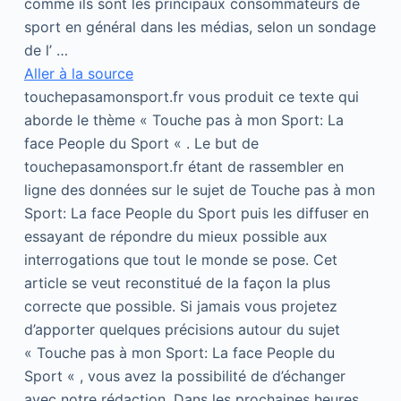
comme ils sont les principaux consommateurs de
sport en général dans les médias, selon un sondage
de l’ …
Aller à la source
touchepasamonsport.fr vous produit ce texte qui
aborde le thème « Touche pas à mon Sport: La
face People du Sport « . Le but de
touchepasamonsport.fr étant de rassembler en
ligne des données sur le sujet de Touche pas à mon
Sport: La face People du Sport puis les diffuser en
essayant de répondre du mieux possible aux
interrogations que tout le monde se pose. Cet
article se veut reconstitué de la façon la plus
correcte que possible. Si jamais vous projetez
d’apporter quelques précisions autour du sujet
« Touche pas à mon Sport: La face People du
Sport « , vous avez la possibilité de d’échanger
avec notre rédaction. Dans les prochaines heures