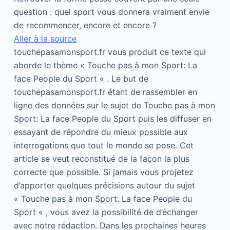
question : quel sport vous donnera vraiment envie
de recommencer, encore et encore ?
Aller à la source
touchepasamonsport.fr vous produit ce texte qui
aborde le thème « Touche pas à mon Sport: La
face People du Sport « . Le but de
touchepasamonsport.fr étant de rassembler en
ligne des données sur le sujet de Touche pas à mon
Sport: La face People du Sport puis les diffuser en
essayant de répondre du mieux possible aux
interrogations que tout le monde se pose. Cet
article se veut reconstitué de la façon la plus
correcte que possible. Si jamais vous projetez
d’apporter quelques précisions autour du sujet
« Touche pas à mon Sport: La face People du
Sport « , vous avez la possibilité de d’échanger
avec notre rédaction. Dans les prochaines heures