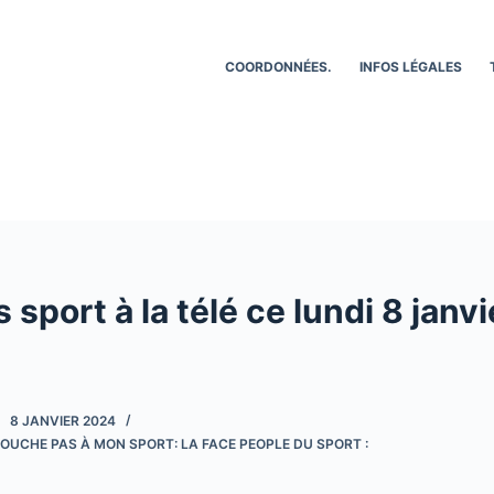
COORDONNÉES.
INFOS LÉGALES
 sport à la télé ce lundi 8 janvi
8 JANVIER 2024
OUCHE PAS À MON SPORT: LA FACE PEOPLE DU SPORT :