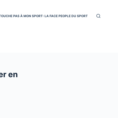
TOUCHE PAS À MON SPORT: LA FACE PEOPLE DU SPORT
er en