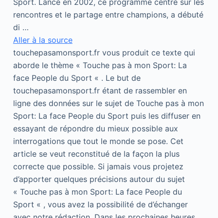
Sport. Lancé en 2002, ce programme centré sur les
rencontres et le partage entre champions, a débuté
di …
Aller à la source
touchepasamonsport.fr vous produit ce texte qui
aborde le thème « Touche pas à mon Sport: La
face People du Sport « . Le but de
touchepasamonsport.fr étant de rassembler en
ligne des données sur le sujet de Touche pas à mon
Sport: La face People du Sport puis les diffuser en
essayant de répondre du mieux possible aux
interrogations que tout le monde se pose. Cet
article se veut reconstitué de la façon la plus
correcte que possible. Si jamais vous projetez
d’apporter quelques précisions autour du sujet
« Touche pas à mon Sport: La face People du
Sport « , vous avez la possibilité de d’échanger
avec notre rédaction. Dans les prochaines heures