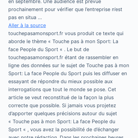
en septembre. Une audience est prévue
prochainement pour vérifier que l’entreprise n’est
pas en situa …
Aller à la source
touchepasamonsport.fr vous produit ce texte qui
aborde le thème « Touche pas à mon Sport: La
face People du Sport « . Le but de
touchepasamonsport.fr étant de rassembler en
ligne des données sur le sujet de Touche pas à mon
Sport: La face People du Sport puis les diffuser en
essayant de répondre du mieux possible aux
interrogations que tout le monde se pose. Cet
article se veut reconstitué de la façon la plus
correcte que possible. Si jamais vous projetez
d’apporter quelques précisions autour du sujet
« Touche pas à mon Sport: La face People du
Sport « , vous avez la possibilité de d’échanger
avec notre rédaction. Dans les prochaines heures