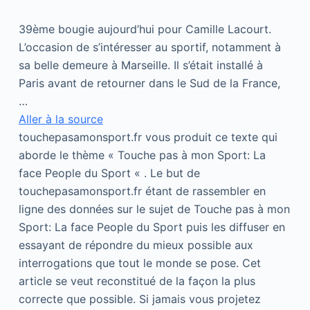
39ème bougie aujourd’hui pour Camille Lacourt.
L’occasion de s’intéresser au sportif, notamment à
sa belle demeure à Marseille. Il s’était installé à
Paris avant de retourner dans le Sud de la France,
…
Aller à la source
touchepasamonsport.fr vous produit ce texte qui
aborde le thème « Touche pas à mon Sport: La
face People du Sport « . Le but de
touchepasamonsport.fr étant de rassembler en
ligne des données sur le sujet de Touche pas à mon
Sport: La face People du Sport puis les diffuser en
essayant de répondre du mieux possible aux
interrogations que tout le monde se pose. Cet
article se veut reconstitué de la façon la plus
correcte que possible. Si jamais vous projetez