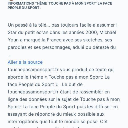
INFORMATIONS THÈME :TOUCHE PAS À MON SPORT: LA FACE
PEOPLE DU SPORT :
Un passé à la télé… pas toujours facile à assumer !
Star du petit écran dans les années 2000, Michaël
Youn a marqué la France avec ses sketches, ses
parodies et ses personnages, adulé ou détesté du
…
Aller à la source
touchepasamonsport.fr vous produit ce texte qui
aborde le thème « Touche pas à mon Sport: La
face People du Sport « . Le but de
touchepasamonsport.fr étant de rassembler en
ligne des données sur le sujet de Touche pas à mon
Sport: La face People du Sport puis les diffuser en
essayant de répondre du mieux possible aux
interrogations que tout le monde se pose. Cet