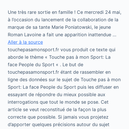
Une très rare sortie en famille ! Ce mercredi 24 mai,
à l’occasion du lancement de la collaboration de la
marque de sa tante Marie Poniatowski, le jeune
Roman Lavoine a fait une apparition inattendue …
Aller à la source
touchepasamonsport.fr vous produit ce texte qui
aborde le thème « Touche pas à mon Sport: La
face People du Sport « . Le but de
touchepasamonsport.fr étant de rassembler en
ligne des données sur le sujet de Touche pas à mon
Sport: La face People du Sport puis les diffuser en
essayant de répondre du mieux possible aux
interrogations que tout le monde se pose. Cet
article se veut reconstitué de la façon la plus
correcte que possible. Si jamais vous projetez
d’apporter quelques précisions autour du sujet