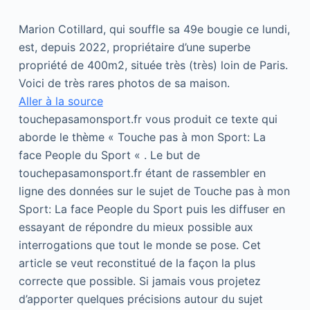
Marion Cotillard, qui souffle sa 49e bougie ce lundi,
est, depuis 2022, propriétaire d’une superbe
propriété de 400m2, située très (très) loin de Paris.
Voici de très rares photos de sa maison.
Aller à la source
touchepasamonsport.fr vous produit ce texte qui
aborde le thème « Touche pas à mon Sport: La
face People du Sport « . Le but de
touchepasamonsport.fr étant de rassembler en
ligne des données sur le sujet de Touche pas à mon
Sport: La face People du Sport puis les diffuser en
essayant de répondre du mieux possible aux
interrogations que tout le monde se pose. Cet
article se veut reconstitué de la façon la plus
correcte que possible. Si jamais vous projetez
d’apporter quelques précisions autour du sujet