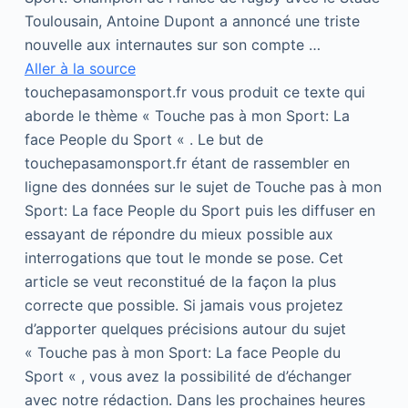
Toulousain, Antoine Dupont a annoncé une triste
nouvelle aux internautes sur son compte …
Aller à la source
touchepasamonsport.fr vous produit ce texte qui
aborde le thème « Touche pas à mon Sport: La
face People du Sport « . Le but de
touchepasamonsport.fr étant de rassembler en
ligne des données sur le sujet de Touche pas à mon
Sport: La face People du Sport puis les diffuser en
essayant de répondre du mieux possible aux
interrogations que tout le monde se pose. Cet
article se veut reconstitué de la façon la plus
correcte que possible. Si jamais vous projetez
d’apporter quelques précisions autour du sujet
« Touche pas à mon Sport: La face People du
Sport « , vous avez la possibilité de d’échanger
avec notre rédaction. Dans les prochaines heures