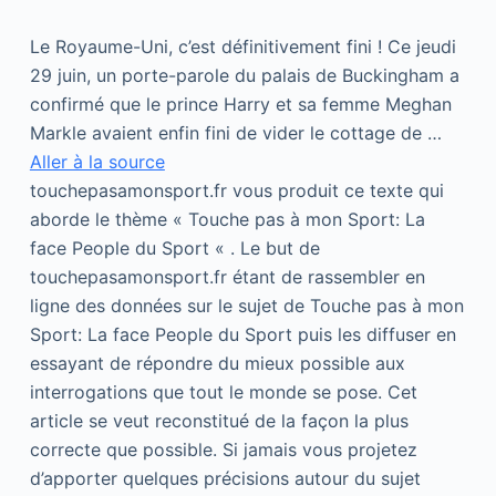
Le Royaume-Uni, c’est définitivement fini ! Ce jeudi
29 juin, un porte-parole du palais de Buckingham a
confirmé que le prince Harry et sa femme Meghan
Markle avaient enfin fini de vider le cottage de …
Aller à la source
touchepasamonsport.fr vous produit ce texte qui
aborde le thème « Touche pas à mon Sport: La
face People du Sport « . Le but de
touchepasamonsport.fr étant de rassembler en
ligne des données sur le sujet de Touche pas à mon
Sport: La face People du Sport puis les diffuser en
essayant de répondre du mieux possible aux
interrogations que tout le monde se pose. Cet
article se veut reconstitué de la façon la plus
correcte que possible. Si jamais vous projetez
d’apporter quelques précisions autour du sujet