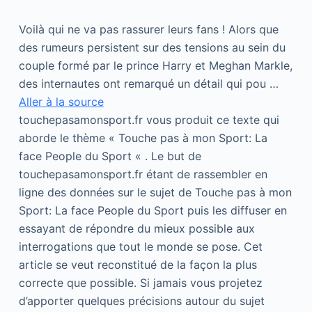
Voilà qui ne va pas rassurer leurs fans ! Alors que
des rumeurs persistent sur des tensions au sein du
couple formé par le prince Harry et Meghan Markle,
des internautes ont remarqué un détail qui pou …
Aller à la source
touchepasamonsport.fr vous produit ce texte qui
aborde le thème « Touche pas à mon Sport: La
face People du Sport « . Le but de
touchepasamonsport.fr étant de rassembler en
ligne des données sur le sujet de Touche pas à mon
Sport: La face People du Sport puis les diffuser en
essayant de répondre du mieux possible aux
interrogations que tout le monde se pose. Cet
article se veut reconstitué de la façon la plus
correcte que possible. Si jamais vous projetez
d’apporter quelques précisions autour du sujet