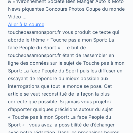
& Environnement Société Bien Manger Auto & Moto
News piquantes Concours Photos Coupe du monde
Video …
Aller à la source
touchepasamonsport.fr vous produit ce texte qui
aborde le thème « Touche pas à mon Sport: La
face People du Sport « . Le but de
touchepasamonsport.fr étant de rassembler en
ligne des données sur le sujet de Touche pas à mon
Sport: La face People du Sport puis les diffuser en
essayant de répondre du mieux possible aux
interrogations que tout le monde se pose. Cet
article se veut reconstitué de la façon la plus
correcte que possible. Si jamais vous projetez
d’apporter quelques précisions autour du sujet
« Touche pas à mon Sport: La face People du
Sport « , vous avez la possibilité de d’échanger
avec notre rédaction. Dans les prochaines heures