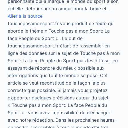
personnalité qui a marqué le monde du sport à son
échelle. Retour sur son amour pour la boxe et …
Aller à la source
touchepasamonsport.fr vous produit ce texte qui
aborde le thème « Touche pas à mon Sport: La
face People du Sport « . Le but de
touchepasamonsport.fr étant de rassembler en
ligne des données sur le sujet de Touche pas à mon
Sport: La face People du Sport puis les diffuser en
essayant de répondre du mieux possible aux
interrogations que tout le monde se pose. Cet
article se veut reconstitué de la façon la plus
correcte que possible. Si jamais vous projetez
d’apporter quelques précisions autour du sujet
« Touche pas à mon Sport: La face People du
Sport « , vous avez la possibilité de d’échanger
avec notre rédaction. Dans les prochaines heures
on rendra accessibles à tout le monde d’autres