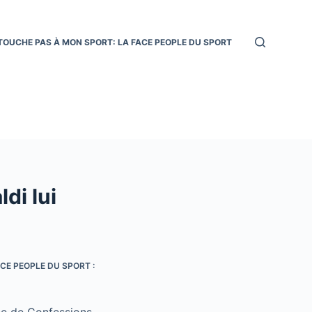
TOUCHE PAS À MON SPORT: LA FACE PEOPLE DU SPORT
di lui
CE PEOPLE DU SPORT :