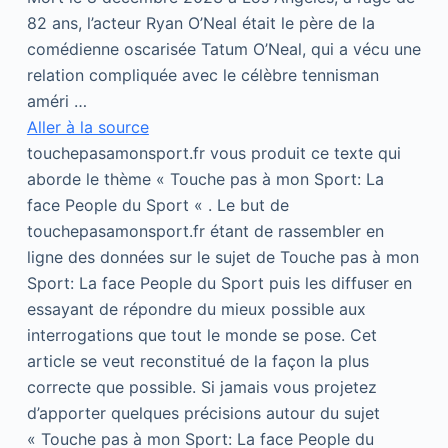
82 ans, l’acteur Ryan O’Neal était le père de la
comédienne oscarisée Tatum O’Neal, qui a vécu une
relation compliquée avec le célèbre tennisman
améri …
Aller à la source
touchepasamonsport.fr vous produit ce texte qui
aborde le thème « Touche pas à mon Sport: La
face People du Sport « . Le but de
touchepasamonsport.fr étant de rassembler en
ligne des données sur le sujet de Touche pas à mon
Sport: La face People du Sport puis les diffuser en
essayant de répondre du mieux possible aux
interrogations que tout le monde se pose. Cet
article se veut reconstitué de la façon la plus
correcte que possible. Si jamais vous projetez
d’apporter quelques précisions autour du sujet
« Touche pas à mon Sport: La face People du