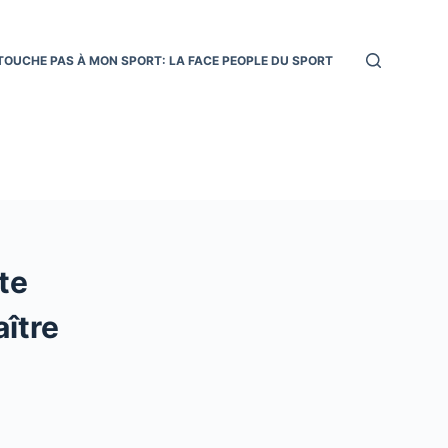
TOUCHE PAS À MON SPORT: LA FACE PEOPLE DU SPORT
te
aître