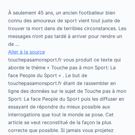
À seulement 45 ans, un ancien footballeur bien
connu des amoureux de sport vient tout juste de
trouver la mort dans de terribles circonstances. Les
messages n’ont pas tardé à arriver pour rendre un
de …
Aller à la source
touchepasamonsport.fr vous produit ce texte qui
aborde le thème « Touche pas à mon Sport: La
face People du Sport « . Le but de
touchepasamonsport.fr étant de rassembler en
ligne des données sur le sujet de Touche pas à mon
Sport: La face People du Sport puis les diffuser en
essayant de répondre du mieux possible aux
interrogations que tout le monde se pose. Cet
article se veut reconstitué de la façon la plus
correcte que possible. Si jamais vous projetez