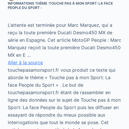
INFORMATIONS THÈME :TOUCHE PAS À MON SPORT: LA FACE
PEOPLE DU SPORT :
L’attente est terminée pour Marc Marquez, qui a
reçu la toute première Ducati Desmo450 MX de
série en Espagne. Cet article MotoGP People : Marc
Marquez reçoit la toute première Ducati Desmo450
MX en E …
Aller à la source
touchepasamonsport.fr vous produit ce texte qui
aborde le thème « Touche pas à mon Sport: La
face People du Sport « . Le but de
touchepasamonsport.fr étant de rassembler en
ligne des données sur le sujet de Touche pas à mon
Sport: La face People du Sport puis les diffuser en
essayant de répondre du mieux possible aux
interrogations que tout le monde se pose. Cet