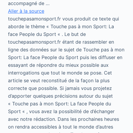
accompagné de …
Aller à la source
touchepasamonsport.fr vous produit ce texte qui
aborde le thème « Touche pas à mon Sport: La
face People du Sport « . Le but de
touchepasamonsport.fr étant de rassembler en
ligne des données sur le sujet de Touche pas à mon
Sport: La face People du Sport puis les diffuser en
essayant de répondre du mieux possible aux
interrogations que tout le monde se pose. Cet
article se veut reconstitué de la façon la plus
correcte que possible. Si jamais vous projetez
d’apporter quelques précisions autour du sujet
« Touche pas à mon Sport: La face People du
Sport « , vous avez la possibilité de d’échanger
avec notre rédaction. Dans les prochaines heures
on rendra accessibles à tout le monde d’autres