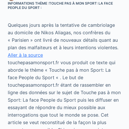
INFORMATIONS THÈME :TOUCHE PAS À MON SPORT: LA FACE
PEOPLE DU SPORT :
Quelques jours après la tentative de cambriolage
au domicile de Nikos Aliagas, nos confrères du
« Parisien » ont livré de nouveaux détails quant au
plan des malfaiteurs et à leurs intentions violentes.
Aller à la source
touchepasamonsport.fr vous produit ce texte qui
aborde le thème « Touche pas à mon Sport: La
face People du Sport « . Le but de
touchepasamonsport.fr étant de rassembler en
ligne des données sur le sujet de Touche pas à mon
Sport: La face People du Sport puis les diffuser en
essayant de répondre du mieux possible aux
interrogations que tout le monde se pose. Cet
article se veut reconstitué de la façon la plus