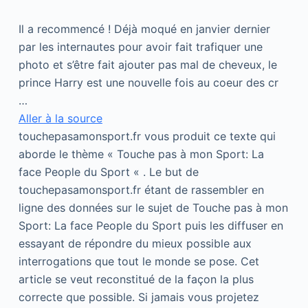
Il a recommencé ! Déjà moqué en janvier dernier
par les internautes pour avoir fait trafiquer une
photo et s’être fait ajouter pas mal de cheveux, le
prince Harry est une nouvelle fois au coeur des cr
…
Aller à la source
touchepasamonsport.fr vous produit ce texte qui
aborde le thème « Touche pas à mon Sport: La
face People du Sport « . Le but de
touchepasamonsport.fr étant de rassembler en
ligne des données sur le sujet de Touche pas à mon
Sport: La face People du Sport puis les diffuser en
essayant de répondre du mieux possible aux
interrogations que tout le monde se pose. Cet
article se veut reconstitué de la façon la plus
correcte que possible. Si jamais vous projetez